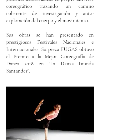
coreográfico trazando un camino
coherente de investigación y auto-
exploración del cuerpo y el movimiento.
Sus obras se han presentado en
prestigiosos Festivales Nacionales e
Internacionales. Su pieza FUGAS obtuvo
el Premio a la Mejor Coreografía de
Danza 2018 en “La Danza Inunda
Santander”.